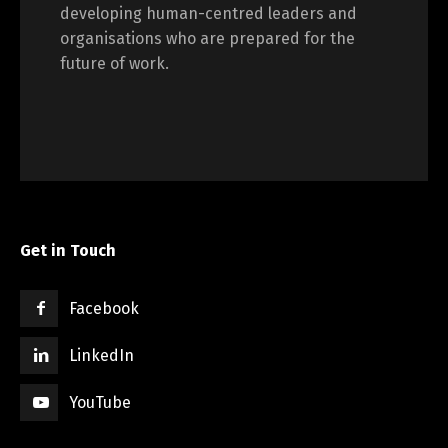
developing human-centred leaders and
organisations who are prepared for the
future of work.
Get in Touch
Facebook
LinkedIn
YouTube