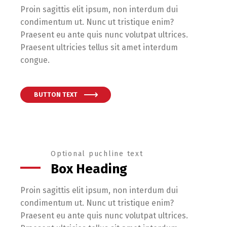
Proin sagittis elit ipsum, non interdum dui
condimentum ut. Nunc ut tristique enim?
Praesent eu ante quis nunc volutpat ultrices.
Praesent ultricies tellus sit amet interdum
congue.
BUTTON TEXT
Optional puchline text
Box Heading
Proin sagittis elit ipsum, non interdum dui
condimentum ut. Nunc ut tristique enim?
Praesent eu ante quis nunc volutpat ultrices.