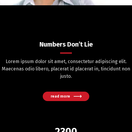
Numbers Don’t Lie
Lorem ipsum dolor sit amet, consectetur adipiscing elit.
Maecenas odio libero, placerat id placerat in, tincidunt non
justo.
read more
2300