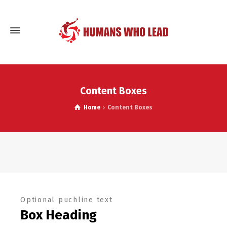
Content Boxes
Home
Content Boxes
Optional puchline text
Box Heading