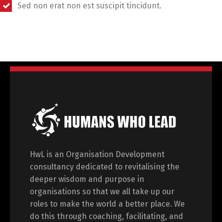
Sed non erat non est suscipit tincidunt.
HwL is an Organisation Development
consultancy dedicated to revitalising the
deeper wisdom and purpose in
organisations so that we all take up our
roles to make the world a better place. We
do this through coaching, facilitating, and